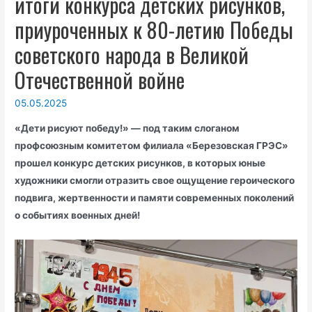
итоги конкурса детских рисунков,
приуроченных к 80-летию Победы
советского народа в Великой
Отечественной войне
05.05.2025
«Дети рисуют победу!» — под таким слоганом
профсоюзным комитетом филиала «Березовская ГРЭС»
прошел конкурс детских рисунков, в которых юные
художники смогли отразить свое ощущение героического
подвига, жертвенности и памяти современных поколений
о событиях военных дней!