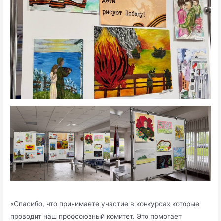
«Спасибо, что принимаете участие в конкурсах которые
проводит наш профсоюзный комитет. Это помогает