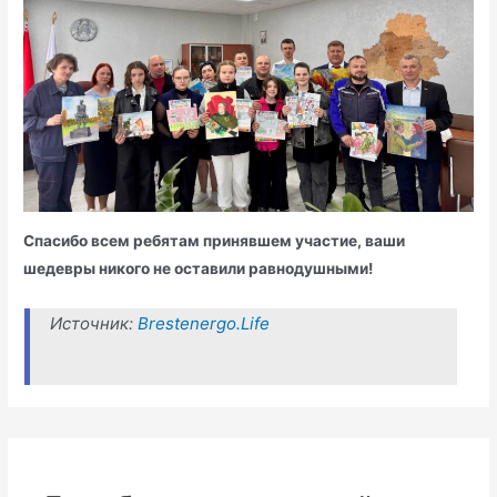
Спасибо всем ребятам принявшем участие, ваши
шедевры никого не оставили равнодушными!
Источник:
Brestenergo.Life