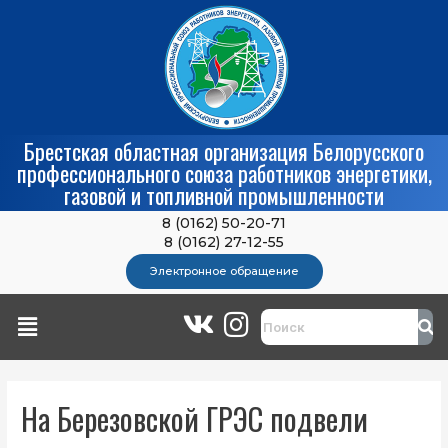
Брестская областная организация Белорусского
профессионального союза работников энергетики,
газовой и топливной промышленности
8 (0162) 50-20-71
8 (0162) 27-12-55
Электронное обращение
На Березовской ГРЭС подвели