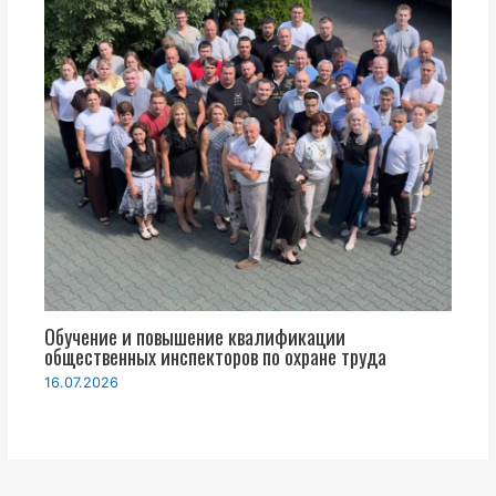
Обучение и повышение квалификации
общественных инспекторов по охране труда
16.07.2026