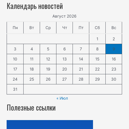
Календарь новостей
Август 2026
Пн
Вт
Ср
Чт
Пт
Сб
Вс
1
2
3
4
5
6
7
8
9
10
11
12
13
14
15
16
17
18
19
20
21
22
23
24
25
26
27
28
29
30
31
« Июл
Полезные ссылки