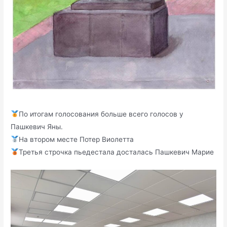
По итогам голосования больше всего голосов у
Пашкевич Яны.
На втором месте Потер Виолетта
Третья строчка пьедестала досталась Пашкевич Марие