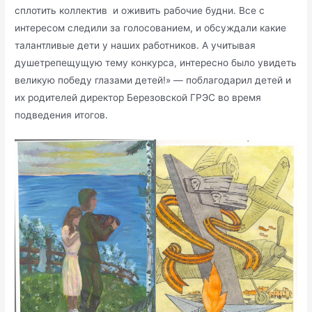
сплотить коллектив и оживить рабочие будни. Все с
интересом следили за голосованием, и обсуждали какие
талантливые дети у наших работников. А учитывая
душетрепещущую тему конкурса, интересно было увидеть
великую победу глазами детей!» — поблагодарил детей и
их родителей директор Березовской ГРЭС во время
подведения итогов.