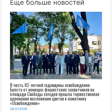
Еще больше новостей
В честь 82-летней годовщины освобождения
Бреста от немецко-фашистских захватчиков на
площади Свободы сегодня прошла торжественная
церемония возложения цветов к памятнику
«Освобождение»
28.07.2026