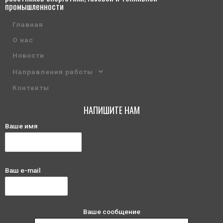
промышленности
Главная
О нас
Новости
Направления работы
Контакты
НАПИШИТЕ НАМ
Ваше имя
Ваш e-mail
Ваше сообщение