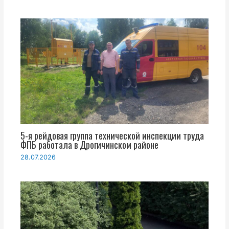
5-я рейдовая группа технической инспекции труда
ФПБ работала в Дрогичинском районе
28.07.2026