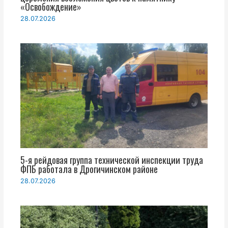
«Освобождение»
28.07.2026
5-я рейдовая группа технической инспекции труда
ФПБ работала в Дрогичинском районе
28.07.2026