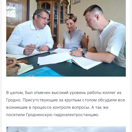
В целом, был отмечен высокий уровень работы коллег из
Гродно. Присутствующие за круглым столом обсудили все
возникшие в процессе контроля вопросы. А так же
посетили Гродненскую гидроэлектростанцию.