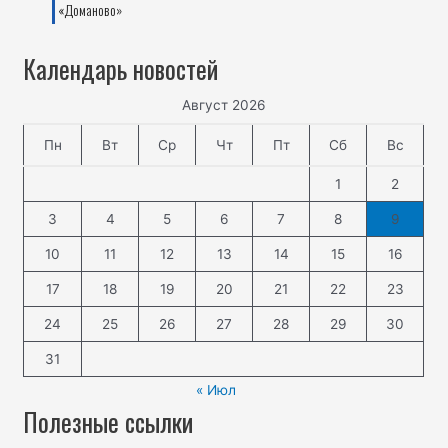
«Доманово»
Календарь новостей
Август 2026
Пн
Вт
Ср
Чт
Пт
Сб
Вс
1
2
3
4
5
6
7
8
9
10
11
12
13
14
15
16
17
18
19
20
21
22
23
24
25
26
27
28
29
30
31
« Июл
Полезные ссылки