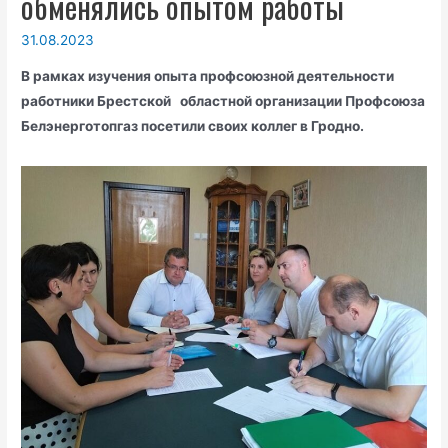
обменялись опытом работы
31.08.2023
В рамках изучения опыта профсоюзной деятельности
работники Брестской областной организации Профсоюза
Белэнерготопгаз посетили своих коллег в Гродно.