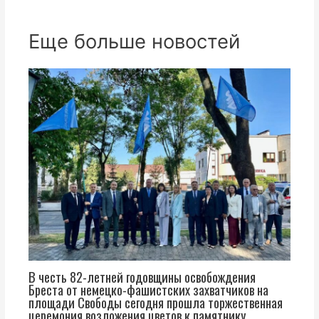
Еще больше новостей
В честь 82-летней годовщины освобождения
Бреста от немецко-фашистских захватчиков на
площади Свободы сегодня прошла торжественная
церемония возложения цветов к памятнику