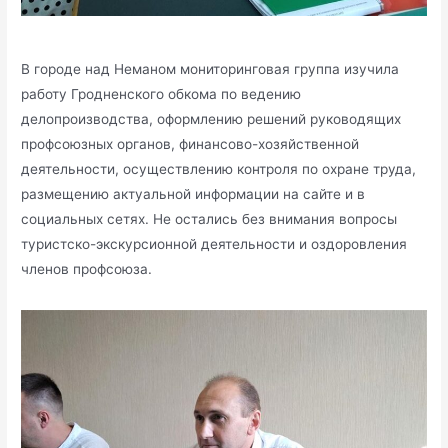
В городе над Неманом мониторинговая группа изучила
работу Гродненского обкома по ведению
делопроизводства, оформлению решений руководящих
профсоюзных органов, финансово-хозяйственной
деятельности, осуществлению контроля по охране труда,
размещению актуальной информации на сайте и в
социальных сетях. Не остались без внимания вопросы
туристско-экскурсионной деятельности и оздоровления
членов профсоюза.