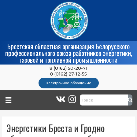
Брестская областная организация Белорусского
профессионального союза работников энергетики,
газовой и топливной промышленности
8 (0162) 50-20-71
8 (0162) 27-12-55
Электронное обращение
Энергетики Бреста и Гродно