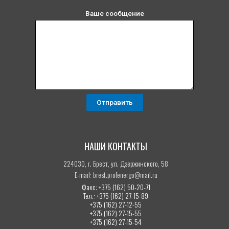
Ваше сообщение
НАШИ КОНТАКТЫ
224030, г. Брест, ул. Дзержинского, 58
E-mail: brest.profenergo@mail.ru
Факс: +375 (162) 50-20-71
Тел.: +375 (162) 27-15-89
+375 (162) 27-12-55
+375 (162) 27-15-55
+375 (162) 27-15-54