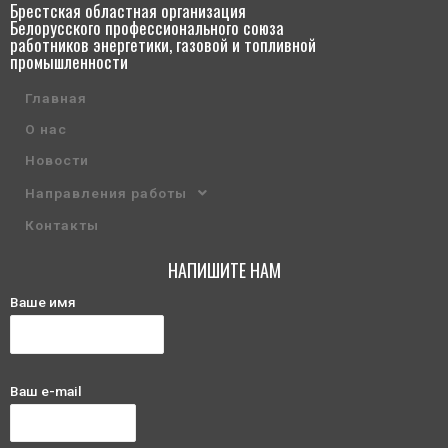
Брестская областная организация
Белорусского профессионального союза
работников энергетики, газовой и топливной
промышленности
Главная
О нас
Новости
Направления работы
Контакты
НАПИШИТЕ НАМ
Ваше имя
Ваш e-mail