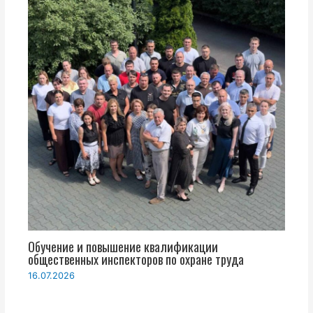
Обучение и повышение квалификации
общественных инспекторов по охране труда
16.07.2026