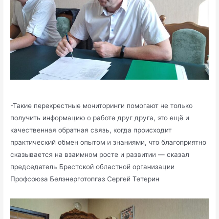
-Такие перекрестные мониторинги помогают не только
получить информацию о работе друг друга, это ещё и
качественная обратная связь, когда происходит
практический обмен опытом и знаниями, что благоприятно
сказывается на взаимном росте и развитии — сказал
председатель Брестской областной организации
Профсоюза Белэнерготопгаз Сергей Тетерин