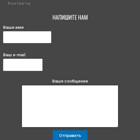
Контакты
НАПИШИТЕ НАМ
Ваше имя
Ваш e-mail
Ваше сообщение