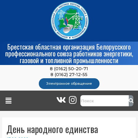
Брестская областная организация Белорусского
профессионального союза работников энергетики,
газовой и топливной промышленности
8 (0162) 50-20-71
8 (0162) 27-12-55
Электронное обращение
День народного единства