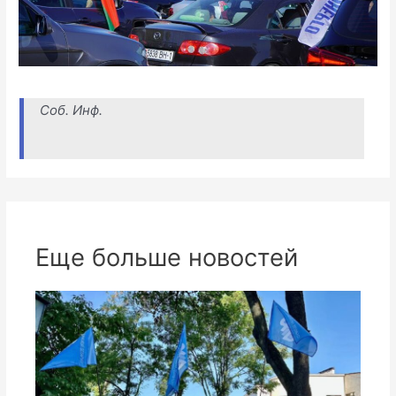
Соб. Инф.
Еще больше новостей