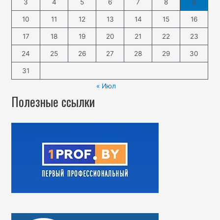
3
4
5
6
7
8
9
10
11
12
13
14
15
16
17
18
19
20
21
22
23
24
25
26
27
28
29
30
31
« Июл
Полезные ссылки