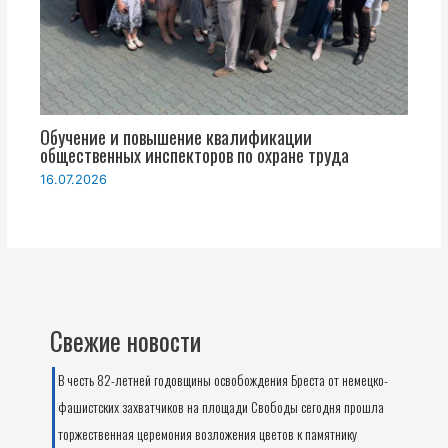
Обучение и повышение квалификации
общественных инспекторов по охране труда
16.07.2026
Свежие новости
В честь 82-летней годовщины освобождения Бреста от немецко-
фашистских захватчиков на площади Свободы сегодня прошла
торжественная церемония возложения цветов к памятнику