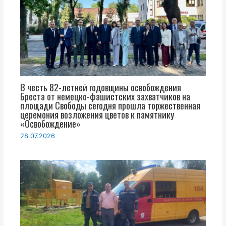
В честь 82-летней годовщины освобождения
Бреста от немецко-фашистских захватчиков на
площади Свободы сегодня прошла торжественная
церемония возложения цветов к памятнику
«Освобождение»
28.07.2026