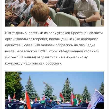
В этот день энергетики из всех уголков Брестской области
организовали автопробег, посвященный Дню народного
единства. Более 300 человек собрались на площадке
возле Березовской ГРЭС, чтобы объединенной колонной
(более 100 машин) отправиться к мемориальному
комплексу «Здитовская оборона».