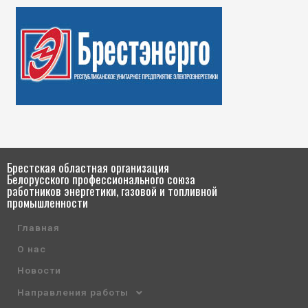
Брестская областная организация
Белорусского профессионального союза
работников энергетики, газовой и топливной
промышленности
Главная
О нас
Новости
Направления работы