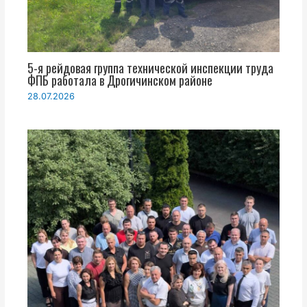
5-я рейдовая группа технической инспекции труда
ФПБ работала в Дрогичинском районе
28.07.2026