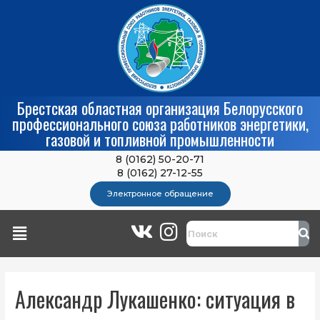
Брестская областная организация Белорусского
профессионального союза работников энергетики,
газовой и топливной промышленности
8 (0162) 50-20-71
8 (0162) 27-12-55
Электронное обращение
Александр Лукашенко: ситуация в