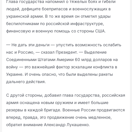
Глава государства напомнил о тяжелых боях и гибели
людей, дефиците боеприпасов и военнослужащих в
украинской армии. В то же время он отметил удары
беспилотниками по российской инфраструктуре,
финансовую и военную помощь со стороны США.
— Не дать эти деньги — упустить возможность ослабить
нас и Россию, — сказал Президент. — Выделение
Соединенными Штатами Америки 60 млрд долларов на
войну — это важнейший фактор эскалации конфликта в
Украине. И очень опасно, что были выделены ракеты
дальнего действия.
С другой стороны, добавил глава государства, российская
армия оснащена новым оружием и имеет большие
резервы в каждой бригаде. Военные России продвигаются
вперед, правда, это продвижение очень медленное,
обратил внимание Александр Лукашенко.