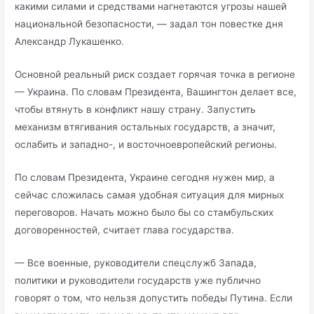
какими силами и средствами нагнетаются угрозы нашей
национальной безопасности, — задал тон повестке дня
Александр Лукашенко.
Основной реальный риск создает горячая точка в регионе
— Украина. По словам Президента, Вашингтон делает все,
чтобы втянуть в конфликт нашу страну. Запустить
механизм втягивания остальных государств, а значит,
ослабить и западно-, и восточноевропейский регионы.
По словам Президента, Украине сегодня нужен мир, а
сейчас сложилась самая удобная ситуация для мирных
переговоров. Начать можно было бы со стамбульских
договоренностей, считает глава государства.
— Все военные, руководители спецслужб Запада,
политики и руководители государств уже публично
говорят о том, что нельзя допустить победы Путина. Если