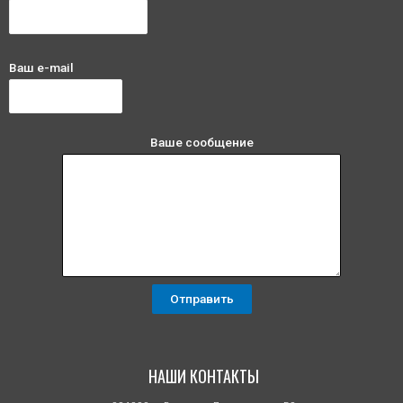
Ваш e-mail
Ваше сообщение
НАШИ КОНТАКТЫ