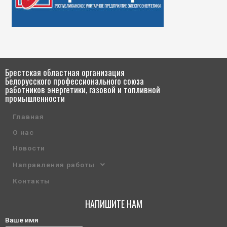
Брестская областная организация
Белорусского профессионального союза
работников энергетики, газовой и топливной
промышленности
Главная
О нас
Новости
Направления работы
Контакты
НАПИШИТЕ НАМ
Ваше имя