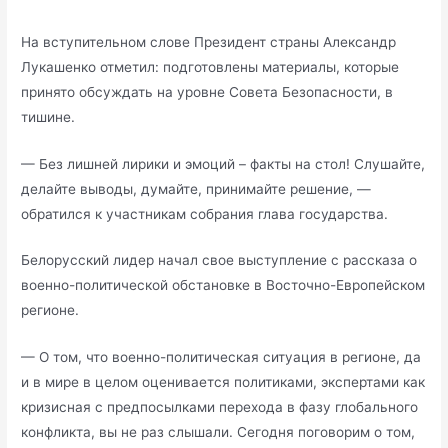
На вступительном слове Президент страны Александр
Лукашенко отметил: подготовлены материалы, которые
принято обсуждать на уровне Совета Безопасности, в
тишине.
— Без лишней лирики и эмоций – факты на стол! Слушайте,
делайте выводы, думайте, принимайте решение, —
обратился к участникам собрания глава государства.
Белорусский лидер начал свое выступление с рассказа о
военно-политической обстановке в Восточно-Европейском
регионе.
— О том, что военно-политическая ситуация в регионе, да
и в мире в целом оценивается политиками, экспертами как
кризисная с предпосылками перехода в фазу глобального
конфликта, вы не раз слышали. Сегодня поговорим о том,