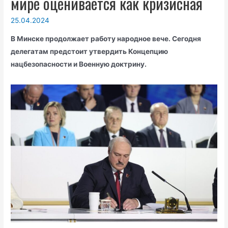
мире оценивается как кризисная
25.04.2024
В Минске продолжает работу народное вече. Сегодня
делегатам предстоит утвердить Концепцию
нацбезопасности и Военную доктрину.