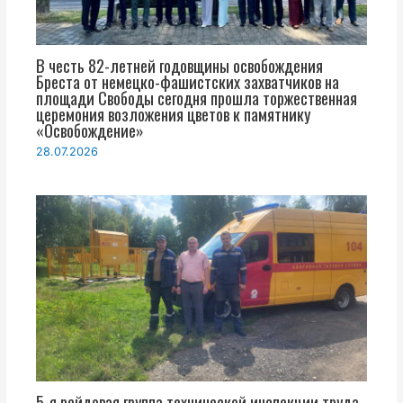
В честь 82-летней годовщины освобождения
Бреста от немецко-фашистских захватчиков на
площади Свободы сегодня прошла торжественная
церемония возложения цветов к памятнику
«Освобождение»
28.07.2026
5-я рейдовая группа технической инспекции труда