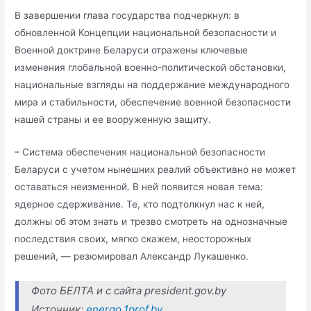
В завершении глава государства подчеркнул: в
обновленной Концепции национальной безопасности и
Военной доктрине Беларуси отражены ключевые
изменения глобальной военно-политической обстановки,
национальные взгляды на поддержание международного
мира и стабильности, обеспечение военной безопасности
нашей страны и ее вооруженную защиту.
– Система обеспечения национальной безопасности
Беларуси с учетом нынешних реалий объективно не может
оставаться неизменной. В ней появится новая тема:
ядерное сдерживание. Те, кто подтолкнул нас к ней,
должны об этом знать и трезво смотреть на однозначные
последствия своих, мягко скажем, неосторожных
решений, — резюмировал Александр Лукашенко.
Фото БЕЛТА и с сайта president.gov.by
Источник:
energo.1prof.by