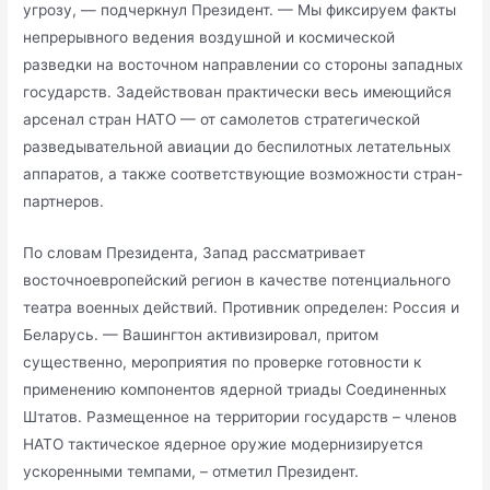
угрозу, — подчеркнул Президент. — Мы фиксируем факты
непрерывного ведения воздушной и космической
разведки на восточном направлении со стороны западных
государств. Задействован практически весь имеющийся
арсенал стран НАТО — от самолетов стратегической
разведывательной авиации до беспилотных летательных
аппаратов, а также соответствующие возможности стран-
партнеров.
По словам Президента, Запад рассматривает
восточноевропейский регион в качестве потенциального
театра военных действий. Противник определен: Россия и
Беларусь. — Вашингтон активизировал, притом
существенно, мероприятия по проверке готовности к
применению компонентов ядерной триады Соединенных
Штатов. Размещенное на территории государств – членов
НАТО тактическое ядерное оружие модернизируется
ускоренными темпами, – отметил Президент.