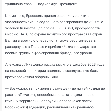
триллиона евро, — подчеркнул Президент.
Кроме того, Брюссель принял решение увеличить
численность сил немедленного реагирования до 300 тыс.
человек (в настоящее время — 80 тыс.), преобразовать
миссию НАТО по охране воздушного пространства стран
Балтии в военную операцию, а также реорганизовать
развернутые в Польше и прибалтийских государствах
боевые группы в формирования бригадного уровня.
Александр Лукашенко рассказал, что в декабре 2023 года
на польской территории введены в эксплуатацию базы
противоракетной обороны США.
— Возможность применять размещенные на ней крылатые
ракеты «Томахок», способные поражать цели на всю
глубину территории Беларуси и европейской части
Российской Федерации, расцениваем как реальную