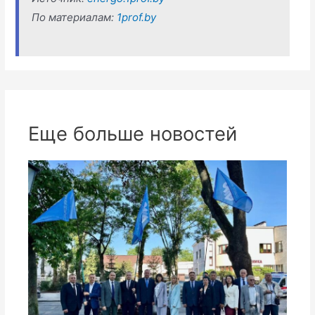
По материалам:
1prof.by
Еще больше новостей