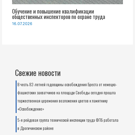
Обучение и повышение квалификации
общественных инспекторов по охране труда
16.07.2026
Свежие новости
В честь 82-летней годовщины освобождения Бреста от немецко-
фашистских захватчиков на площади Свободы сегодня прошла
торжественная церемония возложения цветов к памятнику
«Освобождение»
5-я рейдовая группа технической инспекции труда ФПБ работала
в Дрогичинском районе