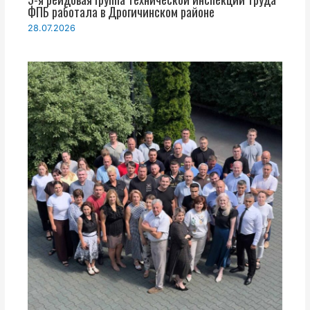
ФПБ работала в Дрогичинском районе
28.07.2026